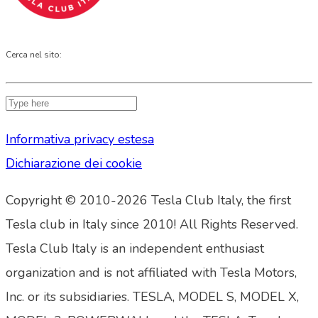
Cerca nel sito:
Informativa privacy estesa
Dichiarazione dei cookie
Copyright © 2010-2026 Tesla Club Italy, the first
Tesla club in Italy since 2010! All Rights Reserved.
Tesla Club Italy is an independent enthusiast
organization and is not affiliated with Tesla Motors,
Inc. or its subsidiaries. TESLA, MODEL S, MODEL X,