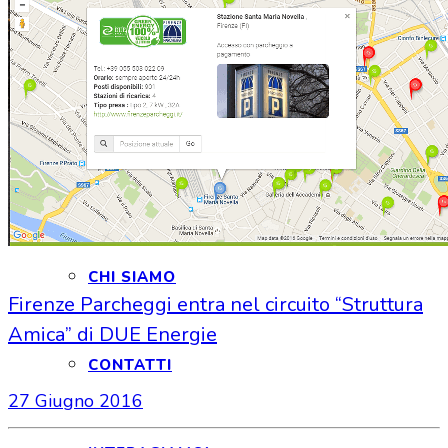
HOME
CHI SIAMO
CHI SIAMO
Firenze Parcheggi entra nel circuito “Struttura
Amica” di DUE Energie
CONTATTI
27 Giugno 2016