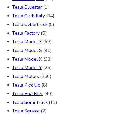
Tesla Bluestar
(1)
Tesla Club Italy
(84)
Tesla Cybertruck
(5)
Tesla Factory
(5)
Tesla Model 3
(69)
Tesla Model S
(91)
Tesla Model X
(33)
Tesla Model Y
(25)
Tesla Motors
(250)
Tesla Pick Up
(8)
Tesla Roadster
(40)
Tesla Semi Truck
(11)
Tesla Service
(2)