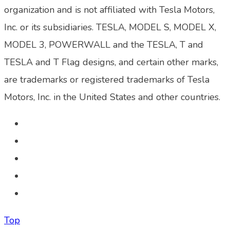
organization and is not affiliated with Tesla Motors,
Inc. or its subsidiaries. TESLA, MODEL S, MODEL X,
MODEL 3, POWERWALL and the TESLA, T and
TESLA and T Flag designs, and certain other marks,
are trademarks or registered trademarks of Tesla
Motors, Inc. in the United States and other countries.
Top