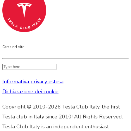
Cerca nel sito:
Informativa privacy estesa
Dichiarazione dei cookie
Copyright © 2010-2026 Tesla Club Italy, the first
Tesla club in Italy since 2010! All Rights Reserved.
Tesla Club Italy is an independent enthusiast