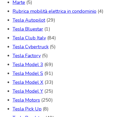
Marte
(5)
Rubrica mobilità elettrica in condominio
(4)
Tesla Autopilot
(29)
Tesla Bluestar
(1)
Tesla Club Italy
(84)
Tesla Cybertruck
(5)
Tesla Factory
(5)
Tesla Model 3
(69)
Tesla Model S
(91)
Tesla Model X
(33)
Tesla Model Y
(25)
Tesla Motors
(250)
Tesla Pick Up
(8)