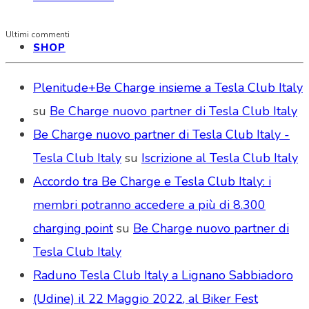
Ultimi commenti
SHOP
Plenitude+Be Charge insieme a Tesla Club Italy
su
Be Charge nuovo partner di Tesla Club Italy
Be Charge nuovo partner di Tesla Club Italy -
Tesla Club Italy
su
Iscrizione al Tesla Club Italy
Accordo tra Be Charge e Tesla Club Italy: i
membri potranno accedere a più di 8.300
charging point
su
Be Charge nuovo partner di
Tesla Club Italy
Raduno Tesla Club Italy a Lignano Sabbiadoro
(Udine) il 22 Maggio 2022, al Biker Fest