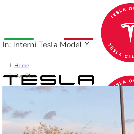
In: Interni Tesla Model Y
Home
Our Blog