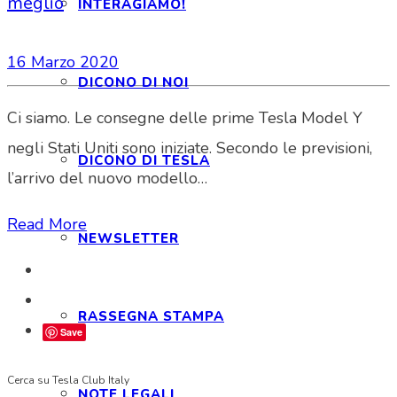
meglio
INTERAGIAMO!
16 Marzo 2020
DICONO DI NOI
Ci siamo. Le consegne delle prime Tesla Model Y
negli Stati Uniti sono iniziate. Secondo le previsioni,
DICONO DI TESLA
l’arrivo del nuovo modello…
Read More
NEWSLETTER
RASSEGNA STAMPA
Save
Cerca su Tesla Club Italy
NOTE LEGALI