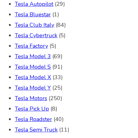
Tesla Autopilot
(29)
Tesla Bluestar
(1)
Tesla Club Italy
(84)
Tesla Cybertruck
(5)
Tesla Factory
(5)
Tesla Model 3
(69)
Tesla Model S
(91)
Tesla Model X
(33)
Tesla Model Y
(25)
Tesla Motors
(250)
Tesla Pick Up
(8)
Tesla Roadster
(40)
Tesla Semi Truck
(11)