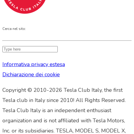
Cerca nel sito:
Informativa privacy estesa
Dichiarazione dei cookie
Copyright © 2010-2026 Tesla Club Italy, the first
Tesla club in Italy since 2010! All Rights Reserved.
Tesla Club Italy is an independent enthusiast
organization and is not affiliated with Tesla Motors,
Inc. or its subsidiaries. TESLA, MODEL S, MODEL X,