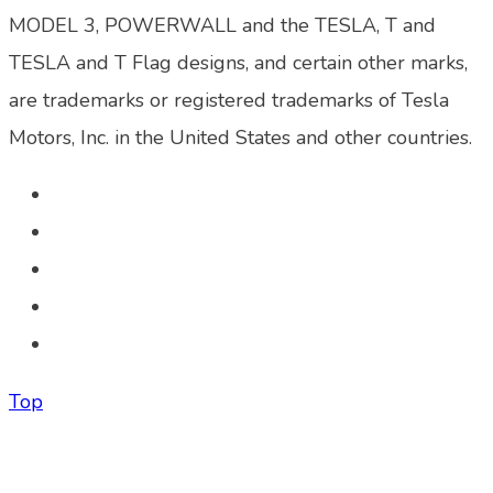
MODEL 3, POWERWALL and the TESLA, T and
TESLA and T Flag designs, and certain other marks,
are trademarks or registered trademarks of Tesla
Motors, Inc. in the United States and other countries.
Top