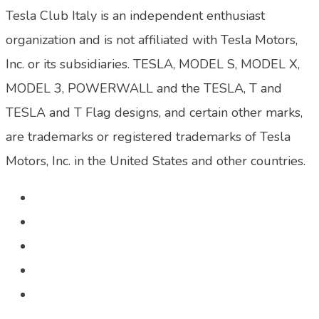
Tesla Club Italy is an independent enthusiast
organization and is not affiliated with Tesla Motors,
Inc. or its subsidiaries. TESLA, MODEL S, MODEL X,
MODEL 3, POWERWALL and the TESLA, T and
TESLA and T Flag designs, and certain other marks,
are trademarks or registered trademarks of Tesla
Motors, Inc. in the United States and other countries.