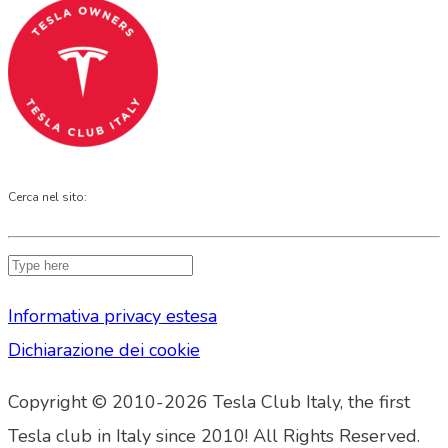
Cerca nel sito:
Informativa privacy estesa
Dichiarazione dei cookie
Copyright © 2010-2026 Tesla Club Italy, the first
Tesla club in Italy since 2010! All Rights Reserved.