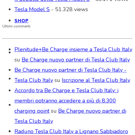
Tesla Model S
- 51.328 views
SHOP
Ultimi commenti
Plenitude+Be Charge insieme a Tesla Club Italy
su
Be Charge nuovo partner di Tesla Club Italy
Be Charge nuovo partner di Tesla Club Italy -
Tesla Club Italy
su
Iscrizione al Tesla Club Italy
Accordo tra Be Charge e Tesla Club Italy: i
membri potranno accedere a più di 8.300
charging point
su
Be Charge nuovo partner di
Tesla Club Italy
Raduno Tesla Club Italy a Lignano Sabbiadoro