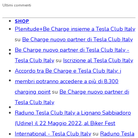
Ultimi commenti
SHOP
Plenitude+Be Charge insieme a Tesla Club Italy
su
Be Charge nuovo partner di Tesla Club Italy
Be Charge nuovo partner di Tesla Club Italy -
Tesla Club Italy
su
Iscrizione al Tesla Club Italy
Accordo tra Be Charge e Tesla Club Italy: i
membri potranno accedere a più di 8.300
charging point
su
Be Charge nuovo partner di
Tesla Club Italy
Raduno Tesla Club Italy a Lignano Sabbiadoro
(Udine) il 22 Maggio 2022, al Biker Fest
International - Tesla Club Italy
su
Raduno Tesla