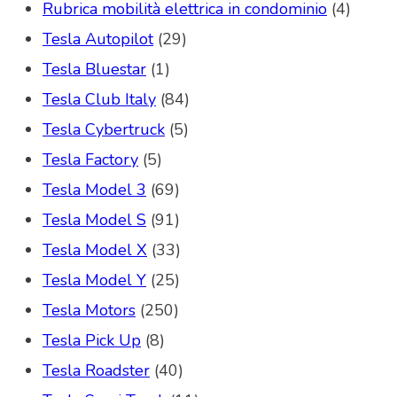
Rubrica mobilità elettrica in condominio
(4)
Tesla Autopilot
(29)
Tesla Bluestar
(1)
Tesla Club Italy
(84)
Tesla Cybertruck
(5)
Tesla Factory
(5)
Tesla Model 3
(69)
Tesla Model S
(91)
Tesla Model X
(33)
Tesla Model Y
(25)
Tesla Motors
(250)
Tesla Pick Up
(8)
Tesla Roadster
(40)