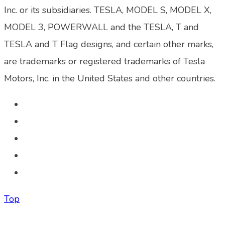
Inc. or its subsidiaries. TESLA, MODEL S, MODEL X,
MODEL 3, POWERWALL and the TESLA, T and
TESLA and T Flag designs, and certain other marks,
are trademarks or registered trademarks of Tesla
Motors, Inc. in the United States and other countries.
Top