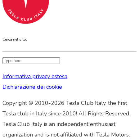
Cerca nel sito:
Informativa privacy estesa
Dichiarazione dei cookie
Copyright © 2010-2026 Tesla Club Italy, the first
Tesla club in Italy since 2010! All Rights Reserved.
Tesla Club Italy is an independent enthusiast
organization and is not affiliated with Tesla Motors,