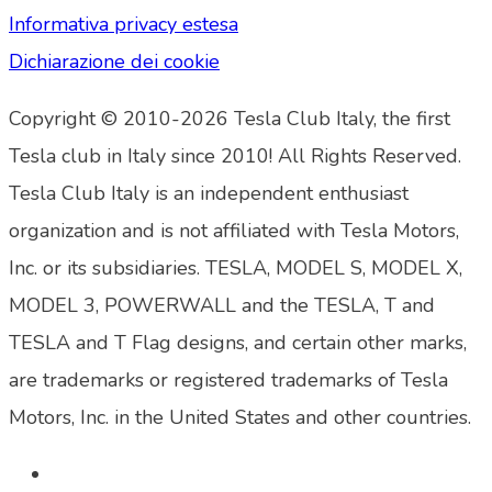
Informativa privacy estesa
Dichiarazione dei cookie
Copyright © 2010-2026 Tesla Club Italy, the first
Tesla club in Italy since 2010! All Rights Reserved.
Tesla Club Italy is an independent enthusiast
organization and is not affiliated with Tesla Motors,
Inc. or its subsidiaries. TESLA, MODEL S, MODEL X,
MODEL 3, POWERWALL and the TESLA, T and
TESLA and T Flag designs, and certain other marks,
are trademarks or registered trademarks of Tesla
Motors, Inc. in the United States and other countries.