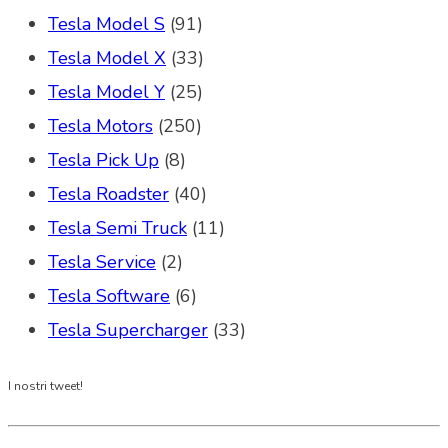
Tesla Model S
(91)
Tesla Model X
(33)
Tesla Model Y
(25)
Tesla Motors
(250)
Tesla Pick Up
(8)
Tesla Roadster
(40)
Tesla Semi Truck
(11)
Tesla Service
(2)
Tesla Software
(6)
Tesla Supercharger
(33)
I nostri tweet!