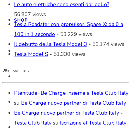
Le auto elettriche sono esenti dal bollo?
-
56.807 views
SHOP
Tesla Roadster con propulsori Space X: da 0 a
100 in 1 secondo
- 53.229 views
Il debutto della Tesla Model 3
- 53.174 views
Tesla Model S
- 51.330 views
Ultimi commenti
Plenitude+Be Charge insieme a Tesla Club Italy
su
Be Charge nuovo partner di Tesla Club Italy
Be Charge nuovo partner di Tesla Club Italy -
Tesla Club Italy
su
Iscrizione al Tesla Club Italy