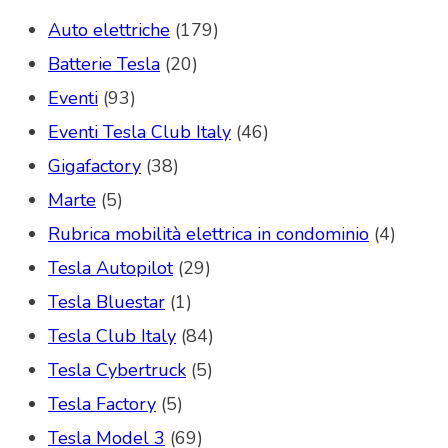
Auto elettriche
(179)
Batterie Tesla
(20)
Eventi
(93)
Eventi Tesla Club Italy
(46)
Gigafactory
(38)
Marte
(5)
Rubrica mobilità elettrica in condominio
(4)
Tesla Autopilot
(29)
Tesla Bluestar
(1)
Tesla Club Italy
(84)
Tesla Cybertruck
(5)
Tesla Factory
(5)
Tesla Model 3
(69)