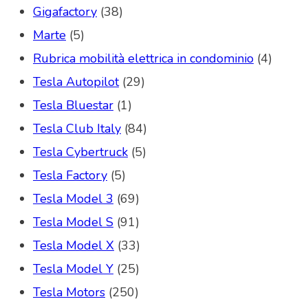
Gigafactory
(38)
Marte
(5)
Rubrica mobilità elettrica in condominio
(4)
Tesla Autopilot
(29)
Tesla Bluestar
(1)
Tesla Club Italy
(84)
Tesla Cybertruck
(5)
Tesla Factory
(5)
Tesla Model 3
(69)
Tesla Model S
(91)
Tesla Model X
(33)
Tesla Model Y
(25)
Tesla Motors
(250)