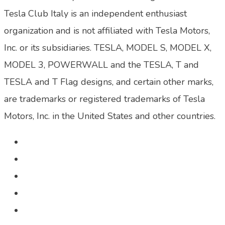
Tesla Club Italy is an independent enthusiast
organization and is not affiliated with Tesla Motors,
Inc. or its subsidiaries. TESLA, MODEL S, MODEL X,
MODEL 3, POWERWALL and the TESLA, T and
TESLA and T Flag designs, and certain other marks,
are trademarks or registered trademarks of Tesla
Motors, Inc. in the United States and other countries.