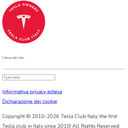
Cerca nel sito:
Informativa privacy estesa
Dichiarazione dei cookie
Copyright © 2010-2026 Tesla Club Italy, the first
Tesla club in Italy since 2010! All Rights Reserved.