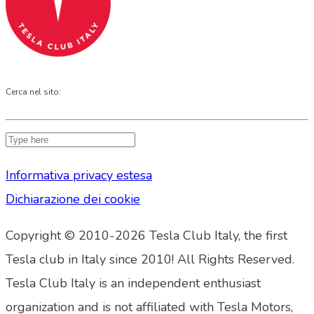
Cerca nel sito:
Informativa privacy estesa
Dichiarazione dei cookie
Copyright © 2010-2026 Tesla Club Italy, the first
Tesla club in Italy since 2010! All Rights Reserved.
Tesla Club Italy is an independent enthusiast
organization and is not affiliated with Tesla Motors,