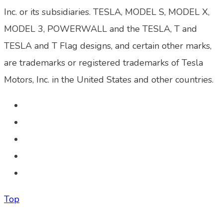
Inc. or its subsidiaries. TESLA, MODEL S, MODEL X,
MODEL 3, POWERWALL and the TESLA, T and
TESLA and T Flag designs, and certain other marks,
are trademarks or registered trademarks of Tesla
Motors, Inc. in the United States and other countries.
Top