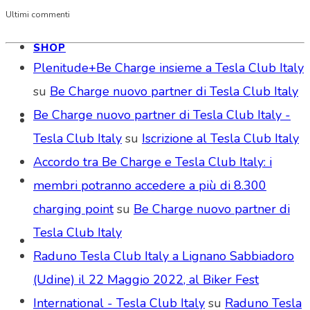
Ultimi commenti
SHOP
Plenitude+Be Charge insieme a Tesla Club Italy
su
Be Charge nuovo partner di Tesla Club Italy
Be Charge nuovo partner di Tesla Club Italy -
Tesla Club Italy
su
Iscrizione al Tesla Club Italy
Accordo tra Be Charge e Tesla Club Italy: i
membri potranno accedere a più di 8.300
charging point
su
Be Charge nuovo partner di
Tesla Club Italy
Raduno Tesla Club Italy a Lignano Sabbiadoro
(Udine) il 22 Maggio 2022, al Biker Fest
International - Tesla Club Italy
su
Raduno Tesla