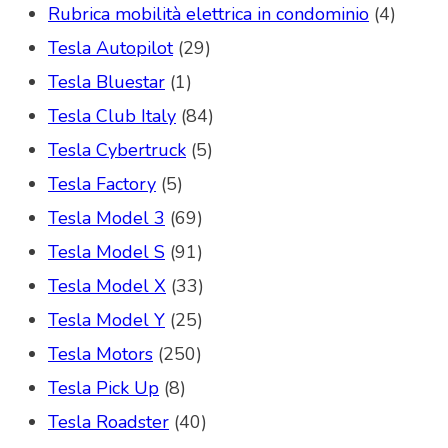
Rubrica mobilità elettrica in condominio
(4)
Tesla Autopilot
(29)
Tesla Bluestar
(1)
Tesla Club Italy
(84)
Tesla Cybertruck
(5)
Tesla Factory
(5)
Tesla Model 3
(69)
Tesla Model S
(91)
Tesla Model X
(33)
Tesla Model Y
(25)
Tesla Motors
(250)
Tesla Pick Up
(8)
Tesla Roadster
(40)