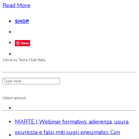
Read More
SHOP
Save
Cerca su Tesla Club Italy
Ultimi articoli
MARTE | Webinar formativo: aderenza, usura,
sicurezza e falsi miti sugli pneumatici. Con