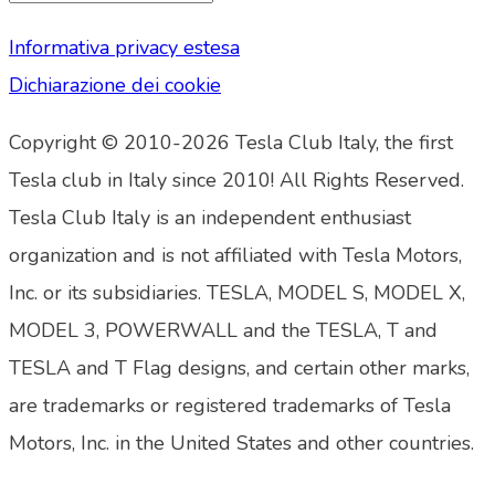
Informativa privacy estesa
Dichiarazione dei cookie
Copyright © 2010-2026 Tesla Club Italy, the first
Tesla club in Italy since 2010! All Rights Reserved.
Tesla Club Italy is an independent enthusiast
organization and is not affiliated with Tesla Motors,
Inc. or its subsidiaries. TESLA, MODEL S, MODEL X,
MODEL 3, POWERWALL and the TESLA, T and
TESLA and T Flag designs, and certain other marks,
are trademarks or registered trademarks of Tesla
Motors, Inc. in the United States and other countries.