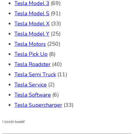
Tesla Model 3
(69)
Tesla Model S
(91)
Tesla Model X
(33)
Tesla Model Y
(25)
Tesla Motors
(250)
Tesla Pick Up
(8)
Tesla Roadster
(40)
Tesla Semi Truck
(11)
Tesla Service
(2)
Tesla Software
(6)
Tesla Supercharger
(33)
I nostri tweet!