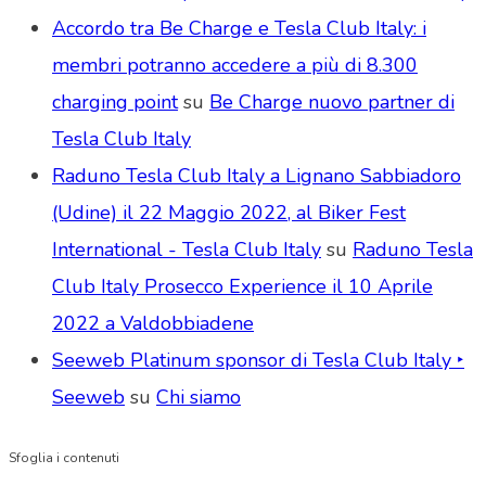
Accordo tra Be Charge e Tesla Club Italy: i
membri potranno accedere a più di 8.300
charging point
su
Be Charge nuovo partner di
Tesla Club Italy
Raduno Tesla Club Italy a Lignano Sabbiadoro
(Udine) il 22 Maggio 2022, al Biker Fest
International - Tesla Club Italy
su
Raduno Tesla
Club Italy Prosecco Experience il 10 Aprile
2022 a Valdobbiadene
Seeweb Platinum sponsor di Tesla Club Italy ‣
Seeweb
su
Chi siamo
Sfoglia i contenuti