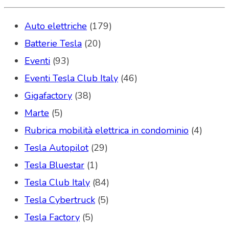
Auto elettriche
(179)
Batterie Tesla
(20)
Eventi
(93)
Eventi Tesla Club Italy
(46)
Gigafactory
(38)
Marte
(5)
Rubrica mobilità elettrica in condominio
(4)
Tesla Autopilot
(29)
Tesla Bluestar
(1)
Tesla Club Italy
(84)
Tesla Cybertruck
(5)
Tesla Factory
(5)