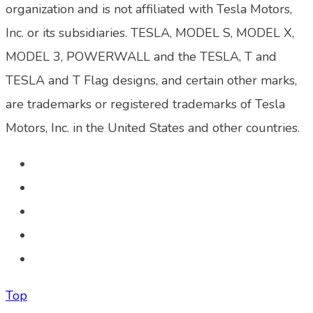
organization and is not affiliated with Tesla Motors,
Inc. or its subsidiaries. TESLA, MODEL S, MODEL X,
MODEL 3, POWERWALL and the TESLA, T and
TESLA and T Flag designs, and certain other marks,
are trademarks or registered trademarks of Tesla
Motors, Inc. in the United States and other countries.
Top