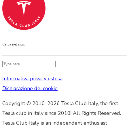
Cerca nel sito:
Informativa privacy estesa
Dichiarazione dei cookie
Copyright © 2010-2026 Tesla Club Italy, the first
Tesla club in Italy since 2010! All Rights Reserved.
Tesla Club Italy is an independent enthusiast