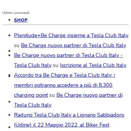
Ultimi commenti
SHOP
Plenitude+Be Charge insieme a Tesla Club Italy
su
Be Charge nuovo partner di Tesla Club Italy
Be Charge nuovo partner di Tesla Club Italy -
Tesla Club Italy
su
Iscrizione al Tesla Club Italy
Accordo tra Be Charge e Tesla Club Italy: i
membri potranno accedere a più di 8.300
charging point
su
Be Charge nuovo partner di
Tesla Club Italy
Raduno Tesla Club Italy a Lignano Sabbiadoro
(Udine) il 22 Maggio 2022, al Biker Fest