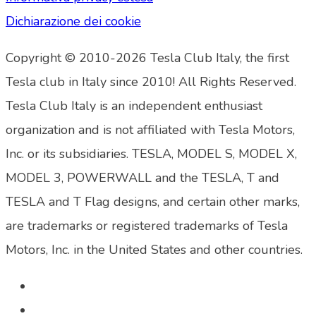
Dichiarazione dei cookie
Copyright © 2010-2026 Tesla Club Italy, the first
Tesla club in Italy since 2010! All Rights Reserved.
Tesla Club Italy is an independent enthusiast
organization and is not affiliated with Tesla Motors,
Inc. or its subsidiaries. TESLA, MODEL S, MODEL X,
MODEL 3, POWERWALL and the TESLA, T and
TESLA and T Flag designs, and certain other marks,
are trademarks or registered trademarks of Tesla
Motors, Inc. in the United States and other countries.