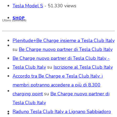
Tesla Model S
- 51.330 views
SHOP
Ultimi commenti
Plenitude+Be Charge insieme a Tesla Club Italy
su
Be Charge nuovo partner di Tesla Club Italy
Be Charge nuovo partner di Tesla Club Italy -
Tesla Club Italy
su
Iscrizione al Tesla Club Italy
Accordo tra Be Charge e Tesla Club Italy: i
membri potranno accedere a più di 8.300
charging point
su
Be Charge nuovo partner di
Tesla Club Italy
Raduno Tesla Club Italy a Lignano Sabbiadoro