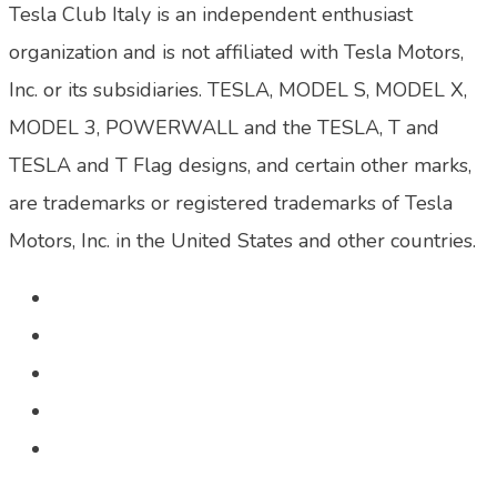
Tesla Club Italy is an independent enthusiast
organization and is not affiliated with Tesla Motors,
Inc. or its subsidiaries. TESLA, MODEL S, MODEL X,
MODEL 3, POWERWALL and the TESLA, T and
TESLA and T Flag designs, and certain other marks,
are trademarks or registered trademarks of Tesla
Motors, Inc. in the United States and other countries.