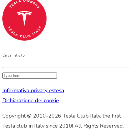
Cerca nel sito:
Informativa privacy estesa
Dichiarazione dei cookie
Copyright © 2010-2026 Tesla Club Italy, the first
Tesla club in Italy since 2010! All Rights Reserved.