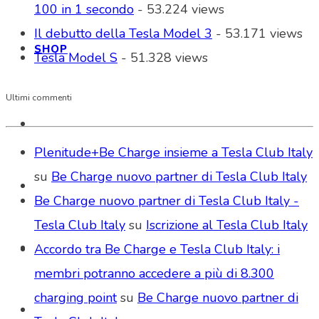
100 in 1 secondo
- 53.224 views
Il debutto della Tesla Model 3
- 53.171 views
SHOP
Tesla Model S
- 51.328 views
Ultimi commenti
Plenitude+Be Charge insieme a Tesla Club Italy
su
Be Charge nuovo partner di Tesla Club Italy
Be Charge nuovo partner di Tesla Club Italy -
Tesla Club Italy
su
Iscrizione al Tesla Club Italy
Accordo tra Be Charge e Tesla Club Italy: i
membri potranno accedere a più di 8.300
charging point
su
Be Charge nuovo partner di