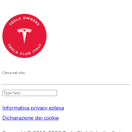
Codice Fiscale: 04093090241
Cerca nel sito:
Informativa privacy estesa
Dichiarazione dei cookie