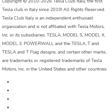
Copyright © 2010-2026 Tesla Club Italy, the first
Tesla club in Italy since 2010! All Rights Reserved.
Tesla Club Italy is an independent enthusiast
organization and is not affiliated with Tesla Motors,
Inc. or its subsidiaries. TESLA, MODEL S, MODEL X,
MODEL 3, POWERWALL and the TESLA, T and
TESLA and T Flag designs, and certain other marks,
are trademarks or registered trademarks of Tesla
Motors, Inc. in the United States and other countries.