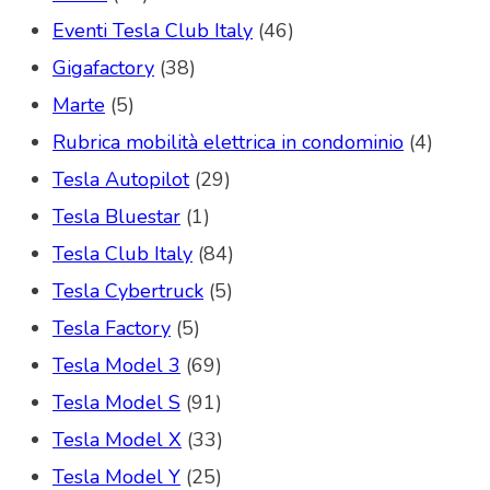
Eventi Tesla Club Italy
(46)
Gigafactory
(38)
Marte
(5)
Rubrica mobilità elettrica in condominio
(4)
Tesla Autopilot
(29)
Tesla Bluestar
(1)
Tesla Club Italy
(84)
Tesla Cybertruck
(5)
Tesla Factory
(5)
Tesla Model 3
(69)
Tesla Model S
(91)
Tesla Model X
(33)
Tesla Model Y
(25)