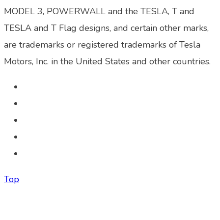
MODEL 3, POWERWALL and the TESLA, T and
TESLA and T Flag designs, and certain other marks,
are trademarks or registered trademarks of Tesla
Motors, Inc. in the United States and other countries.
Top