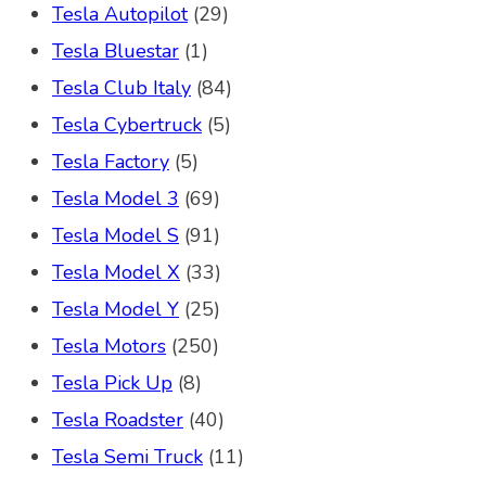
Tesla Autopilot
(29)
Tesla Bluestar
(1)
Tesla Club Italy
(84)
Tesla Cybertruck
(5)
Tesla Factory
(5)
Tesla Model 3
(69)
Tesla Model S
(91)
Tesla Model X
(33)
Tesla Model Y
(25)
Tesla Motors
(250)
Tesla Pick Up
(8)
Tesla Roadster
(40)
Tesla Semi Truck
(11)