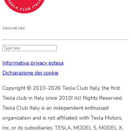
Cerca nel sito:
Informativa privacy estesa
Dichiarazione dei cookie
Copyright © 2010-2026 Tesla Club Italy, the first
Tesla club in Italy since 2010! All Rights Reserved.
Tesla Club Italy is an independent enthusiast
organization and is not affiliated with Tesla Motors,
Inc. or its subsidiaries. TESLA, MODEL S, MODEL X,