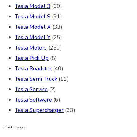
Tesla Model 3
(69)
Tesla Model S
(91)
Tesla Model X
(33)
Tesla Model Y
(25)
Tesla Motors
(250)
Tesla Pick Up
(8)
Tesla Roadster
(40)
Tesla Semi Truck
(11)
Tesla Service
(2)
Tesla Software
(6)
Tesla Supercharger
(33)
I nostri tweet!