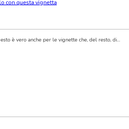
lo con questa vignetta
esto è vero anche per le vignette che, del resto, di…