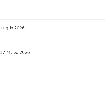
 Luglio 2026
17 Marzo 2026