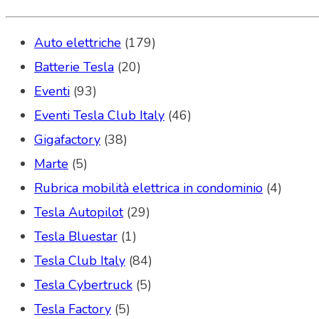
Auto elettriche
(179)
Batterie Tesla
(20)
Eventi
(93)
Eventi Tesla Club Italy
(46)
Gigafactory
(38)
Marte
(5)
Rubrica mobilità elettrica in condominio
(4)
Tesla Autopilot
(29)
Tesla Bluestar
(1)
Tesla Club Italy
(84)
Tesla Cybertruck
(5)
Tesla Factory
(5)