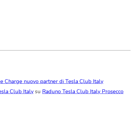
e Charge nuovo partner di Tesla Club Italy
sla Club Italy
su
Raduno Tesla Club Italy Prosecco