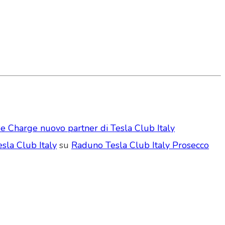
e Charge nuovo partner di Tesla Club Italy
sla Club Italy
su
Raduno Tesla Club Italy Prosecco