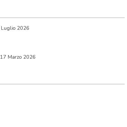
 Luglio 2026
17 Marzo 2026