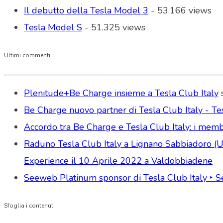
Il debutto della Tesla Model 3
- 53.166 views
Tesla Model S
- 51.325 views
Ultimi commenti
Plenitude+Be Charge insieme a Tesla Club Italy
Be Charge nuovo partner di Tesla Club Italy - Tes
Accordo tra Be Charge e Tesla Club Italy: i memb
Raduno Tesla Club Italy a Lignano Sabbiadoro (Udi
Experience il 10 Aprile 2022 a Valdobbiadene
Seeweb Platinum sponsor di Tesla Club Italy ‣ 
Sfoglia i contenuti