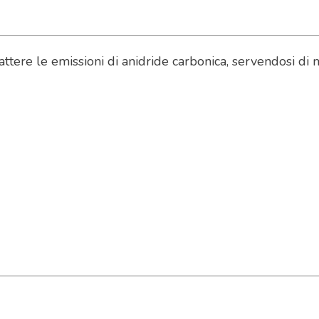
attere le emissioni di anidride carbonica, servendosi di 