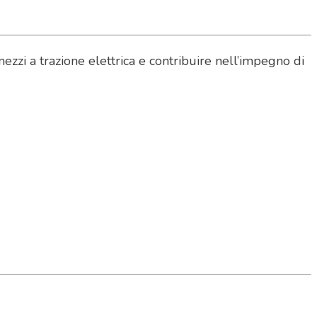
mezzi a trazione elettrica e contribuire nell’impegno di