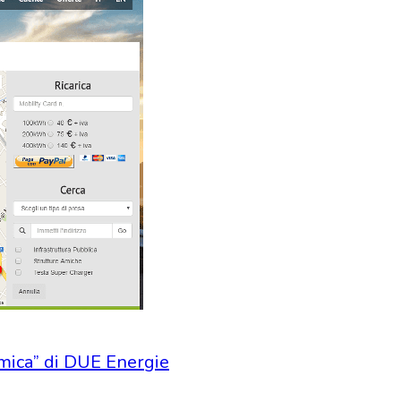
Amica” di DUE Energie