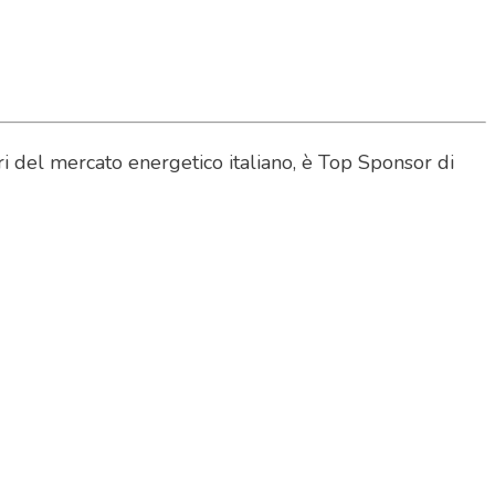
i del mercato energetico italiano, è Top Sponsor di