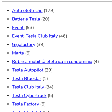
Auto elettriche
(179)
Batterie Tesla
(20)
Eventi
(93)
Eventi Tesla Club Italy
(46)
Gigafactory
(38)
Marte
(5)
Rubrica mobilità elettrica in condominio
(4)
Tesla Autopilot
(29)
Tesla Bluestar
(1)
Tesla Club Italy
(84)
Tesla Cybertruck
(5)
Tesla Factory
(5)