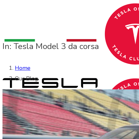
In: Tesla Model 3 da corsa
Home
Our Blog