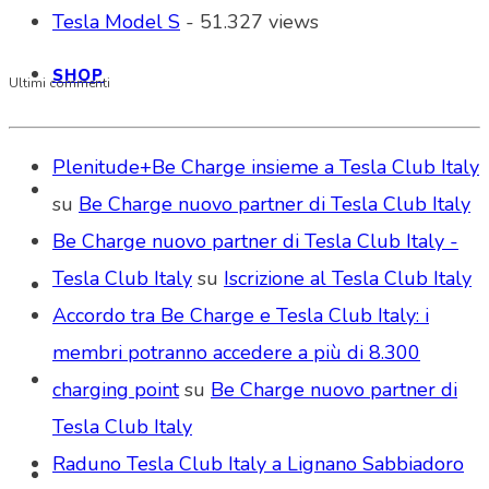
Tesla Model S
- 51.327 views
SHOP
Ultimi commenti
Plenitude+Be Charge insieme a Tesla Club Italy
su
Be Charge nuovo partner di Tesla Club Italy
Be Charge nuovo partner di Tesla Club Italy -
Tesla Club Italy
su
Iscrizione al Tesla Club Italy
Accordo tra Be Charge e Tesla Club Italy: i
membri potranno accedere a più di 8.300
charging point
su
Be Charge nuovo partner di
Tesla Club Italy
Raduno Tesla Club Italy a Lignano Sabbiadoro