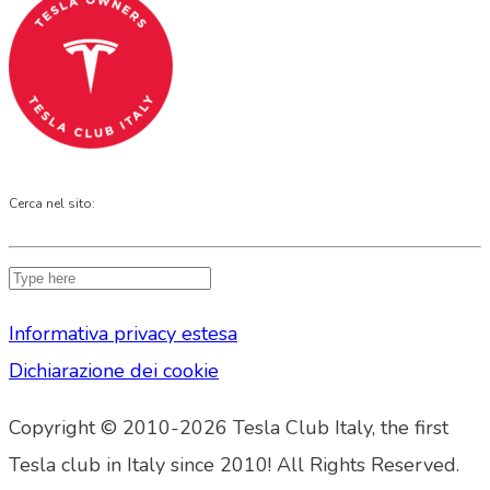
Cerca nel sito:
Informativa privacy estesa
Dichiarazione dei cookie
Copyright © 2010-2026 Tesla Club Italy, the first
Tesla club in Italy since 2010! All Rights Reserved.