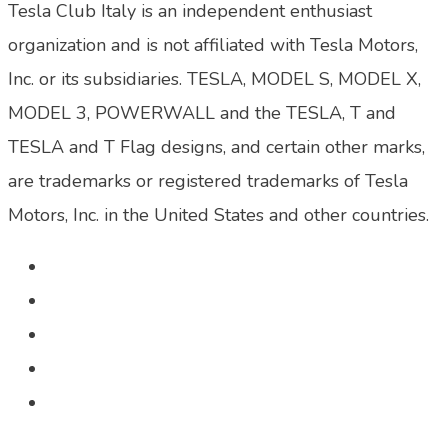
Tesla Club Italy is an independent enthusiast
organization and is not affiliated with Tesla Motors,
Inc. or its subsidiaries. TESLA, MODEL S, MODEL X,
MODEL 3, POWERWALL and the TESLA, T and
TESLA and T Flag designs, and certain other marks,
are trademarks or registered trademarks of Tesla
Motors, Inc. in the United States and other countries.