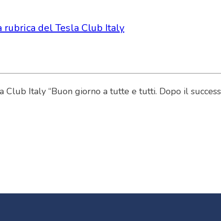
 rubrica del Tesla Club Italy
 Club Italy “Buon giorno a tutte e tutti. Dopo il succes