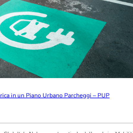
ettrica in un Piano Urbano Parcheggi – PUP