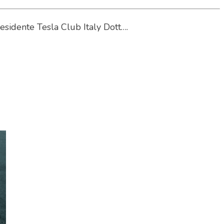
Presidente Tesla Club Italy Dott….