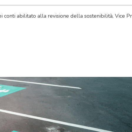
 conti abilitato alla revisione della sostenibilità, Vice 