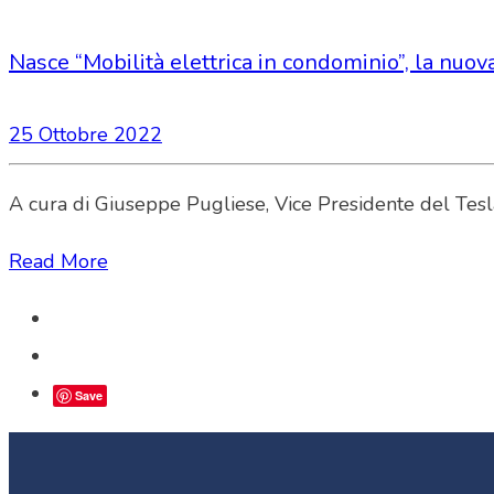
Nasce “Mobilità elettrica in condominio”, la nuova
25 Ottobre 2022
A cura di Giuseppe Pugliese, Vice Presidente del Tesla
Read More
Save