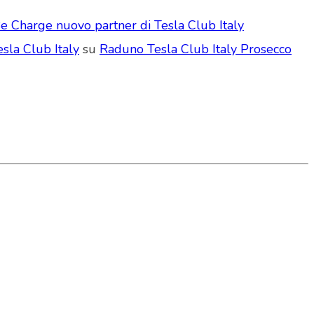
e Charge nuovo partner di Tesla Club Italy
sla Club Italy
su
Raduno Tesla Club Italy Prosecco