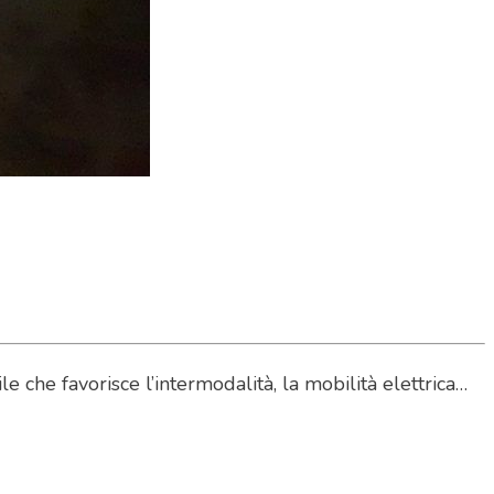
 che favorisce l’intermodalità, la mobilità elettrica…