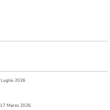
 Luglio 2026
17 Marzo 2026